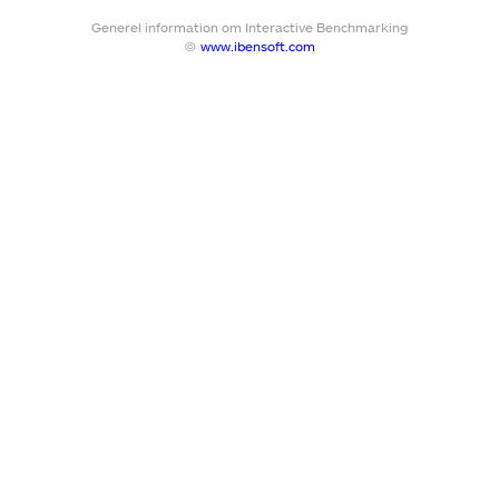
Generel information om Interactive Benchmarking
©
www.ibensoft.com