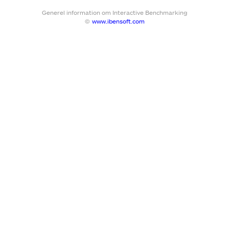
Generel information om Interactive Benchmarking
©
www.ibensoft.com